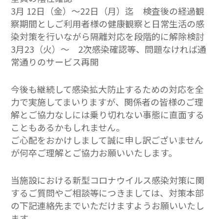
3月 12日（金）～22日（月）迄 検査後の経過観
察期間としご利用者様の健康観察と日常生活の感
染対策を行いながら隔離対応を段階的に解除検討
3月23（火）～ 2次感染確認等、問題なければ通
常通りのサービス再開
今後も継続して感染拡大防止するための対応を全
力で実施してまいりますが、関係者の皆様のご理
解とご協力なしには乗り切れない事態に直面する
こともあるかもしれません。
ご心配をおかけしまして誠に申し訳ございません
が何卒ご理解とご協力お願いいたします。
当施設における新型コロナウイルス感染対策に関
するご質問やご相談等につきましては、対策本部
の下記連絡先までいただけますようお願いいたし
ます。