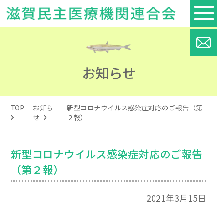
お知らせ
TOP
お知ら
新型コロナウイルス感染症対応のご報告（第
せ
２報）
新型コロナウイルス感染症対応のご報告
（第２報）
2021年3月15日