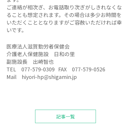
ご連絡が相次ぎ、お電話取り次ぎがしきれなくな
ることも想定されます。その場合は多少お時間を
いただくこととなりますがご容赦いただければ幸
いです。
医療法人滋賀勤労者保健会
介護老人保健施設 日和の里
副施設長 出崎智也
TEL 077-579-0309 FAX 077-579-0526
Mail hiyori-hp@shigamin.jp
記事一覧