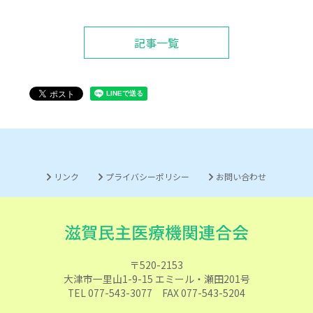
記事一覧
リンク
プライバシーポリシー
お問い合わせ
〒520-2153
大津市一里山1-9-15 エミール・瀬田201号
TEL 077-543-3077 FAX 077-543-5204