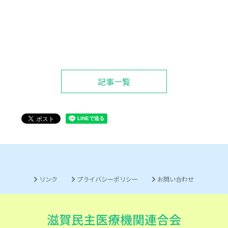
記事一覧
リンク
プライバシーポリシー
お問い合わせ