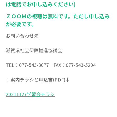
は電話でお申し込みください)
ＺＯＯＭの視聴は無料です。ただし申し込み
が必要です。
お問い合わせ先
滋賀県社会保障推進協議会
TEL：077-543-3077 FAX：077-543-5204
↓案内チラシと申込書(PDF)↓
20211127学習会チラシ