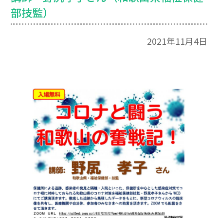
部技監）
2021年11月4日