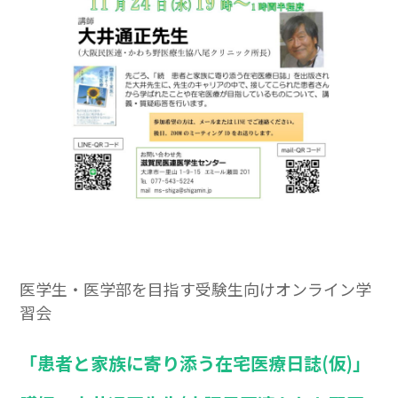
医学生・医学部を目指す受験生向けオンライン学
習会
「患者と家族に寄り添う在宅医療日誌(仮)」