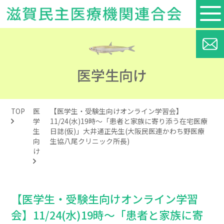
医学生向け
TOP
医
【医学生・受験生向けオンライン学習会】
学
11/24(水)19時～「患者と家族に寄り添う在宅医療
生
日誌(仮)」大井通正先生(大阪民医連かわち野医療
向
生協八尾クリニック所長)
け
【医学生・受験生向けオンライン学習
会】11/24(水)19時～「患者と家族に寄