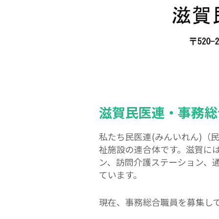
滋賀民医連・事務総
私たち民医連(みんいれん)（
祉施設の連合体です。滋賀に
ン、訪問介護ステーション、
ています。
現在、事務総合職員を募集し