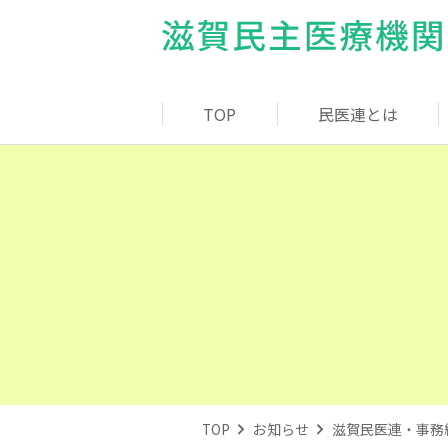
TOP
民医連とは
TOP
お知らせ
滋賀民医連・事務