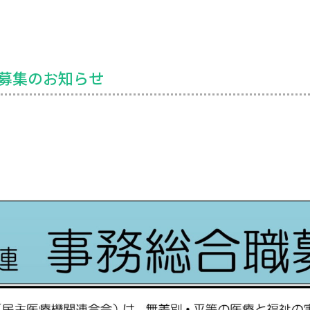
募集のお知らせ