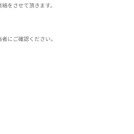
連絡をさせて頂きます。
当者にご確認ください。