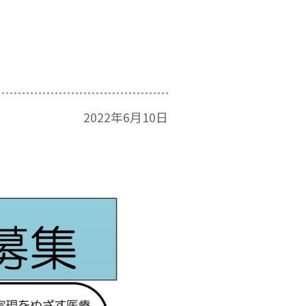
2022年6月10日