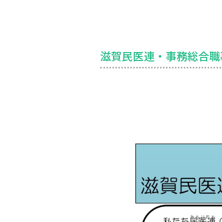
滋賀民医連・事務総合職