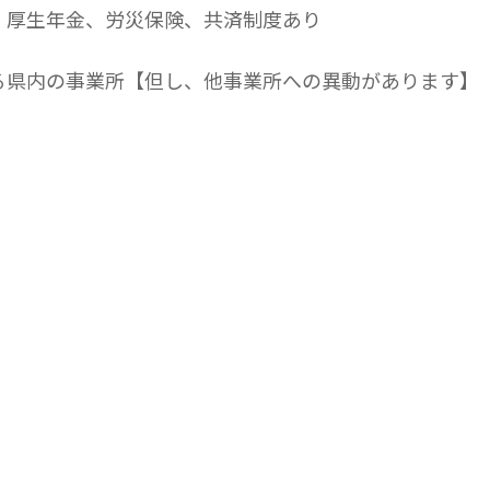
、厚生年金、労災保険、共済制度あり
る県内の事業所【但し、他事業所への異動があります】