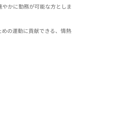
速やかに勤務が可能な方としま
ための運動に貢献できる、情熱