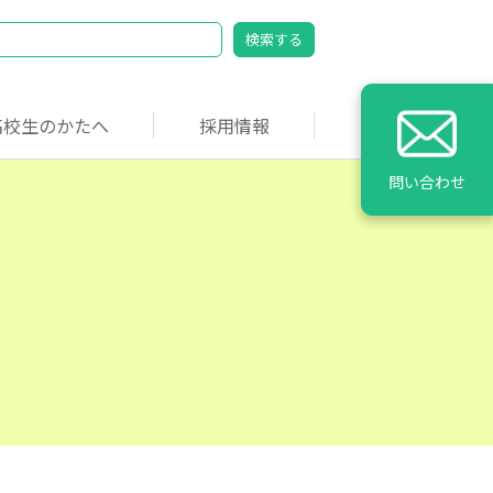
高校生のかたへ
採用情報
問い合わせ