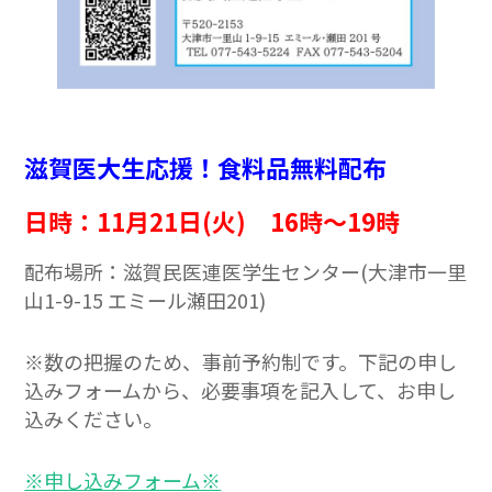
滋賀医大生応援！食料品無料配布
日時：11月21日(火) 16時～19時
配布場所：滋賀民医連医学生センター(大津市一里
山1-9-15 エミール瀬田201)
※数の把握のため、事前予約制です。下記の申し
込みフォームから、必要事項を記入して、お申し
込みください。
※申し込みフォーム※