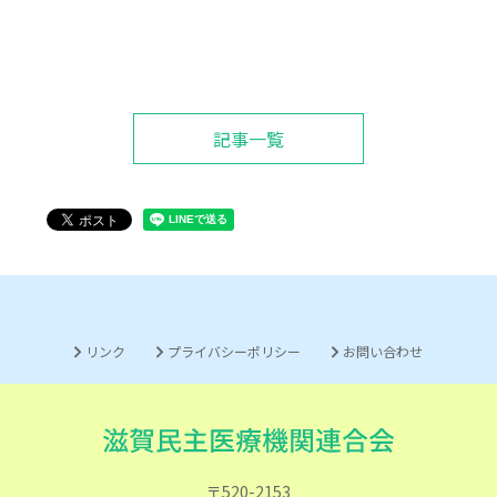
記事一覧
リンク
プライバシーポリシー
お問い合わせ
〒520-2153