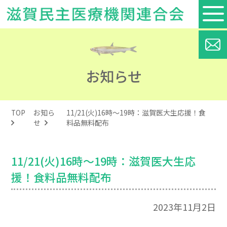
お知らせ
TOP
お知ら
11/21(火)16時～19時：滋賀医大生応援！食
せ
料品無料配布
11/21(火)16時～19時：滋賀医大生応
援！食料品無料配布
2023年11月2日