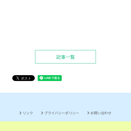
記事一覧
リンク
プライバシーポリシー
お問い合わせ