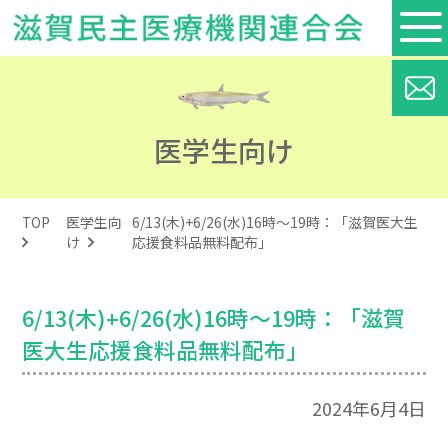
医学生向け
TOP
医学生向
6/13(木)+6/26(水)16時～19時：「滋賀医大生
け
応援食料品無料配布」
6/13(木)+6/26(水)16時～19時：「滋賀
医大生応援食料品無料配布」
2024年6月4日