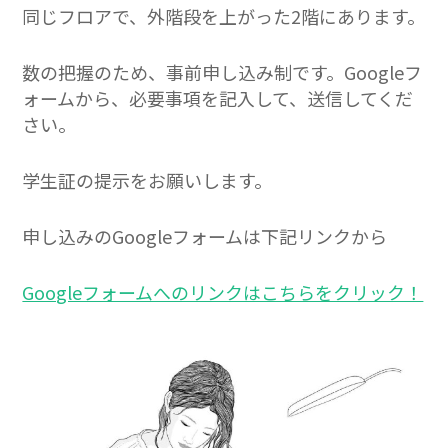
同じフロアで、外階段を上がった2階にあります。
数の把握のため、事前申し込み制です。Googleフ
ォームから、必要事項を記入して、送信してくだ
さい。
学生証の提示をお願いします。
申し込みのGoogleフォームは下記リンクから
Googleフォームへのリンクはこちらをクリック！