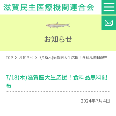
お知らせ
TOP
お知らせ
7/18(木)滋賀医大生応援！食料品無料配布
7/18(木)滋賀医大生応援！食料品無料配
布
2024年7月4日