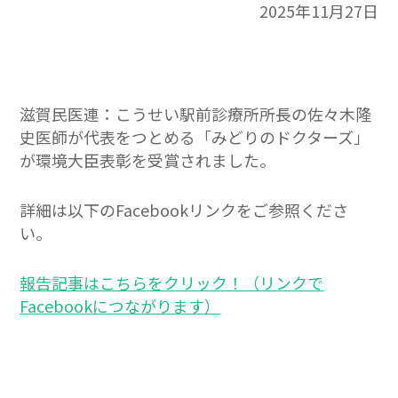
2025年11月27日
滋賀民医連：こうせい駅前診療所所長の佐々木隆
史医師が代表をつとめる「みどりのドクターズ」
が環境大臣表彰を受賞されました。
詳細は以下のFacebookリンクをご参照くださ
い。
報告記事はこちらをクリック！（リンクで
Facebookにつながります）