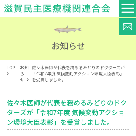
お知らせ
TOP
お知
佐々木医師が代表を務めるみどりのドクターズが
ら
「令和7年度 気候変動アクション環境大臣表彰」
せ
を受賞しました。
佐々木医師が代表を務めるみどりのドク
ターズが「令和7年度 気候変動アクショ
ン環境大臣表彰」を受賞しました。