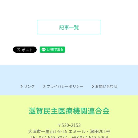
記事一覧
リンク
プライバシーポリシー
お問い合わせ
〒520-2153
大津市一里山1-9-15 エミール・瀬田201号
TEL 077-543-3077 FAX 077-543-5204