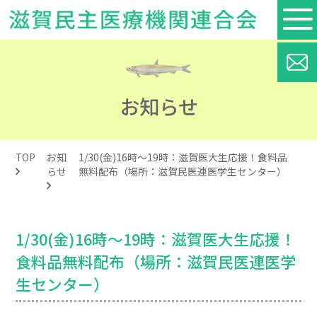
お知らせ
TOP
お知
1/30(金)16時～19時：滋賀医大生応援！食料品
らせ
無料配布（場所：滋賀民医連医学生センター）
1/30(金)16時～19時：滋賀医大生応援！
食料品無料配布（場所：滋賀民医連医学
生センター）