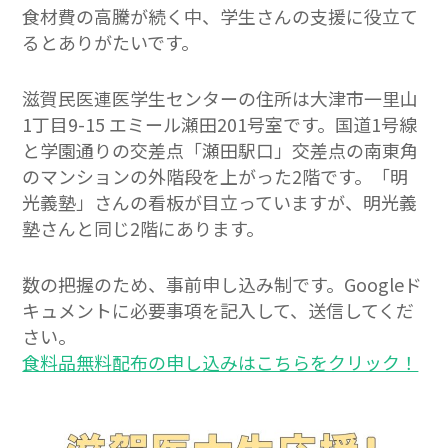
食材費の高騰が続く中、学生さんの支援に役立て
るとありがたいです。
滋賀民医連医学生センターの住所は大津市一里山
1丁目9-15 エミール瀬田201号室です。国道1号線
と学園通りの交差点「瀬田駅口」交差点の南東角
のマンションの外階段を上がった2階です。「明
光義塾」さんの看板が目立っていますが、明光義
塾さんと同じ2階にあります。
数の把握のため、事前申し込み制です。Googleド
キュメントに必要事項を記入して、送信してくだ
さい。
食料品無料配布の申し込みはこちらをクリック！