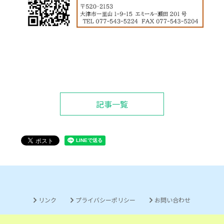
記事一覧
リンク
プライバシーポリシー
お問い合わせ