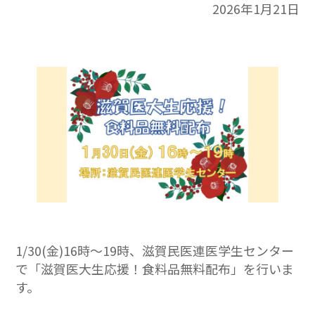
2026年1月21日
1/30(金)16時～19時、滋賀民医連医学生センター
で「滋賀医大生応援！食料品無料配布」を行いま
す。