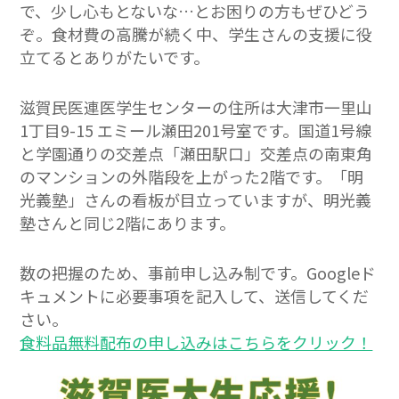
で、少し心もとないな…とお困りの方もぜひどう
ぞ。食材費の高騰が続く中、学生さんの支援に役
立てるとありがたいです。
滋賀民医連医学生センターの住所は大津市一里山
1丁目9-15 エミール瀬田201号室です。国道1号線
と学園通りの交差点「瀬田駅口」交差点の南東角
のマンションの外階段を上がった2階です。「明
光義塾」さんの看板が目立っていますが、明光義
塾さんと同じ2階にあります。
数の把握のため、事前申し込み制です。Googleド
キュメントに必要事項を記入して、送信してくだ
さい。
食料品無料配布の申し込みはこちらをクリック！