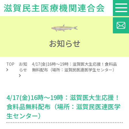
お知らせ
TOP
お知
4/17(金)16時～19時：滋賀医大生応援！食料品
らせ
無料配布（場所：滋賀民医連医学生センター）
4/17(金)16時～19時：滋賀医大生応援！
食料品無料配布（場所：滋賀民医連医学
生センター）