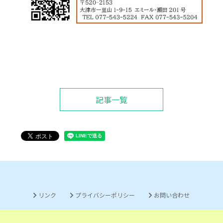
記事一覧
リンク
プライバシーポリシー
お問い合わせ