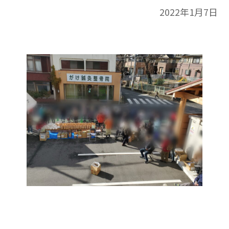
2022年1月7日