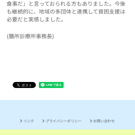
食事だ」と言っておられる方もありました。今後
も継続的に、地域の多団体と連携して貧困支援は
必要だと実感しました。
(膳所診療所事務長)
リンク
プライバシーポリシー
お問い合わせ