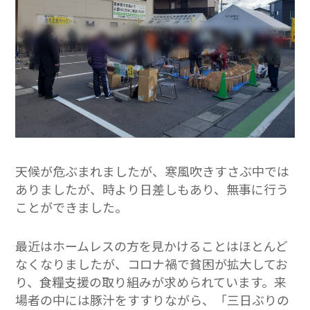
天候が危ぶまれましたが、寒風吹きすさぶ中では
ありましたが、時より日差しもあり、無事に行う
ことができました。
最近はホームレスの方を見かけることはほとんど
なくなりましたが、コロナ禍で貧困が拡大してお
り、食糧支援の取り組みが求められています。来
場者の中には豚汁をすすりながら、「三日ぶりの