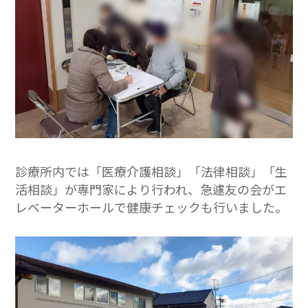
診療所内では「医療介護相談」「法律相談」「生
活相談」が専門家により行われ、急遽友の会がエ
レベーターホールで健康チェックも行いました。