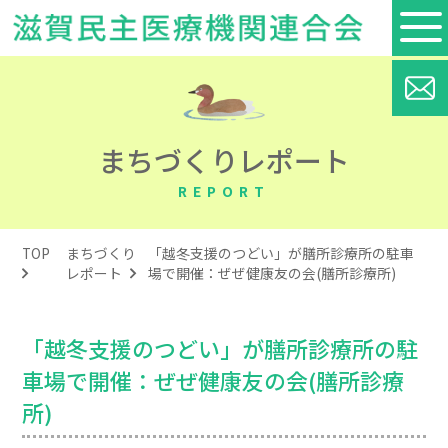
まちづくりレポート
REPORT
TOP
まちづくり
「越冬支援のつどい」が膳所診療所の駐車
レポート
場で開催：ぜぜ健康友の会(膳所診療所)
「越冬支援のつどい」が膳所診療所の駐
車場で開催：ぜぜ健康友の会(膳所診療
所)