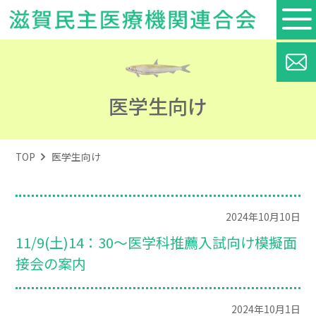
医学生向け
TOP
医学生向け
2024年10月10日
11/9(土)14：30～医学科推薦入試向け模擬面
接会の案内
2024年10月1日