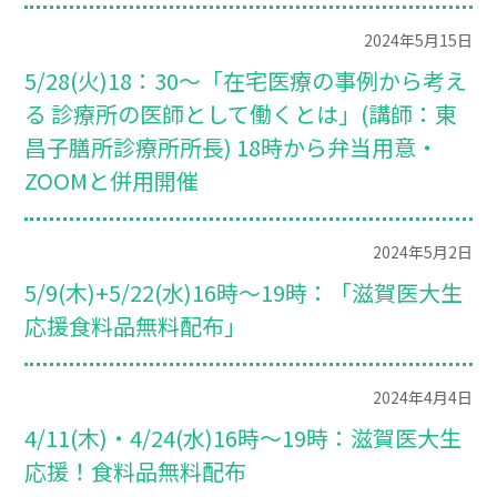
2024年5月15日
5/28(火)18：30～「在宅医療の事例から考え
る 診療所の医師として働くとは」(講師：東
昌子膳所診療所所長) 18時から弁当用意・
ZOOMと併用開催
2024年5月2日
5/9(木)+5/22(水)16時～19時：「滋賀医大生
応援食料品無料配布」
2024年4月4日
4/11(木)・4/24(水)16時～19時：滋賀医大生
応援！食料品無料配布