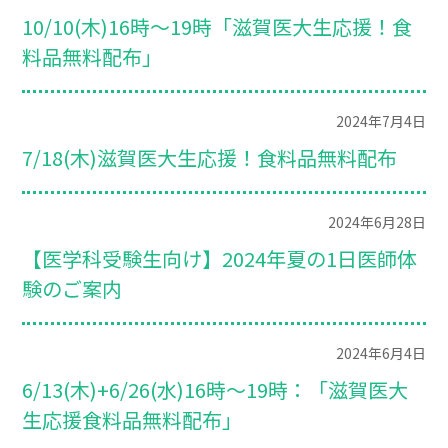
10/10(木)16時～19時「滋賀医大生応援！食
料品無料配布」
2024年7月4日
7/18(木)滋賀医大生応援！食料品無料配布
2024年6月28日
【医学科受験生向け】2024年夏の1日医師体
験のご案内
2024年6月4日
6/13(木)+6/26(水)16時～19時：「滋賀医大
生応援食料品無料配布」